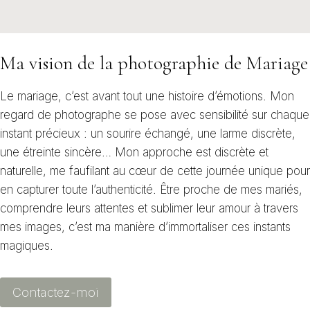
Ma vision de la photographie de Mariage
Le mariage, c’est avant tout une histoire d’émotions. Mon
regard de photographe se pose avec sensibilité sur chaque
instant précieux : un sourire échangé, une larme discrète,
une étreinte sincère… Mon approche est discrète et
naturelle, me faufilant au cœur de cette journée unique pour
en capturer toute l’authenticité. Être proche de mes mariés,
comprendre leurs attentes et sublimer leur amour à travers
mes images, c’est ma manière d’immortaliser ces instants
magiques.
Contactez-moi